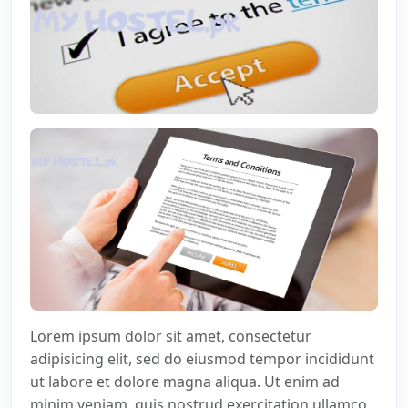
Lorem ipsum dolor sit amet, consectetur
adipisicing elit, sed do eiusmod tempor incididunt
ut labore et dolore magna aliqua. Ut enim ad
minim veniam, quis nostrud exercitation ullamco