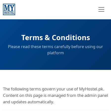
Terms & Conditions
Please read these terms carefully before using our
platform
The following terms govern your use of MyHostel.pk.
Content on this page is managed from the admin panel
and updates automatically.