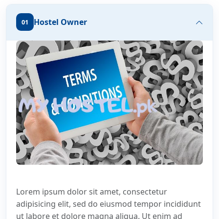
Hostel Owner
01
Lorem ipsum dolor sit amet, consectetur
adipisicing elit, sed do eiusmod tempor incididunt
ut labore et dolore magna aliqua. Ut enim ad