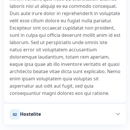
laboris nisi ut aliquip ex ea commodo consequat.
Duis aute irure dolor in reprehenderit in voluptate
velit esse cillum dolore eu fugiat nulla pariatur.
Excepteur sint occaecat cupidatat non proident,
sunt in culpa qui officia deserunt mollit anim id est
laborum. Sed ut perspiciatis unde omnis iste
natus error sit voluptatem accusantium
doloremque laudantium, totam rem aperiam,
eaque ipsa quae ab illo inventore veritatis et quasi
architecto beatae vitae dicta sunt explicabo. Nemo
enim ipsam voluptatem quia voluptas sit
aspernatur aut odit aut fugit, sed quia
consequuntur magni dolores eos qui ratione.
Hostelite
02