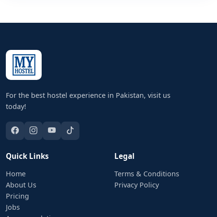
For the best hostel experience in Pakistan, visit us
today!
Quick Links
Legal
Home
Terms & Conditions
About Us
Privacy Policy
Pricing
Jobs